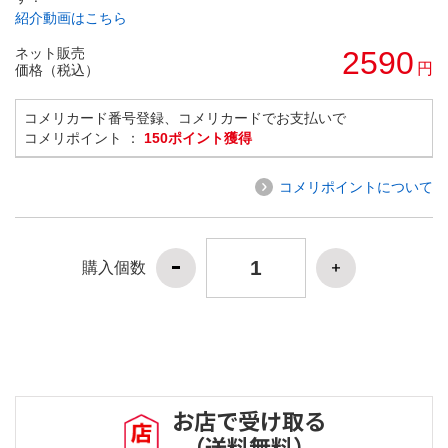
紹介動画はこちら
ネット販売
2590
円
価格（税込）
コメリカード番号登録、コメリカードでお支払いで
コメリポイント ：
150ポイント獲得
コメリポイントについて
購入個数
お店で受け取る
（送料無料）