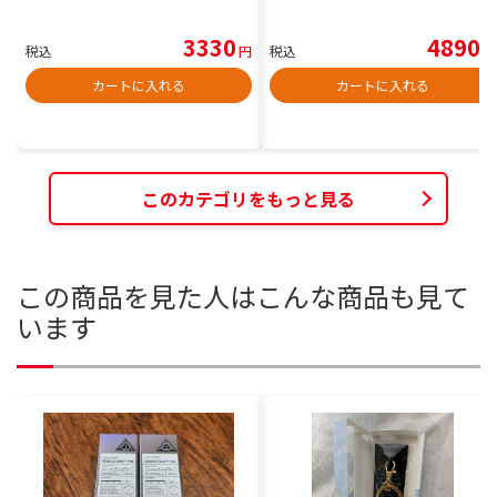
3330
4890
税込
円
税込
円
カートに入れる
カートに入れる
このカテゴリをもっと見る
この商品を見た人はこんな商品も見て
います