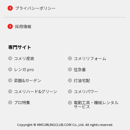
プライバシーポリシー
採用情報
専門サイト
コメリ産直
コメリリフォーム
レンガ.pro
住急番
菜園&ガーデン
灯油宅配
コメリハード&グリーン
コメリパワー
プロ特集
電動工具・機械レンタル
サービス
Copyright © KMCURLINGCLUB.COM Co.,Ltd. All rights reserved.