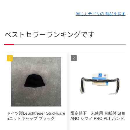
同じカテゴリの 商品を探す
ベストセラーランキングです
ドイツ製Leuchtfeuer Strickware
限定値下 未使用 台紙付 SHIM
nニットキャップ ブラック
ANO シマノ PRO PLT ハンドル