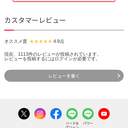
カスタマーレビュー
オススメ度
4.9点
現在、1113件のレビューが投稿されています。
レビューを投稿するには
ログイン
が必要です。
レビューを書く
ハード&
パワー
グリーン