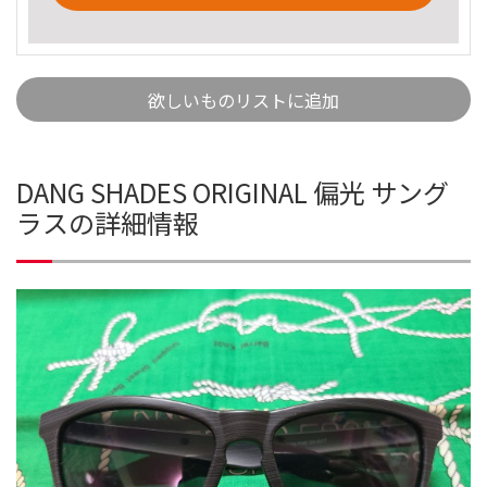
欲しいものリストに追加
DANG SHADES ORIGINAL 偏光 サング
ラスの詳細情報