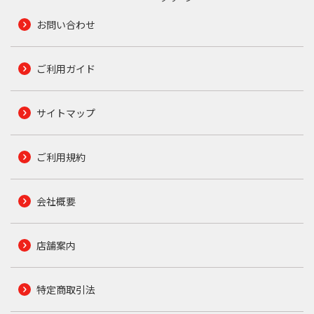
お問い合わせ
ご利用ガイド
サイトマップ
ご利用規約
会社概要
店舗案内
特定商取引法