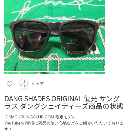
シェア
DANG SHADES ORIGINAL 偏光 サング
ラス ダングシェイディーズ商品の状態
※KMCURLINGCLUB.COM 限定モデル
YouTuberの皆様に商品の使い心地などをご紹介いただいておりま
す！