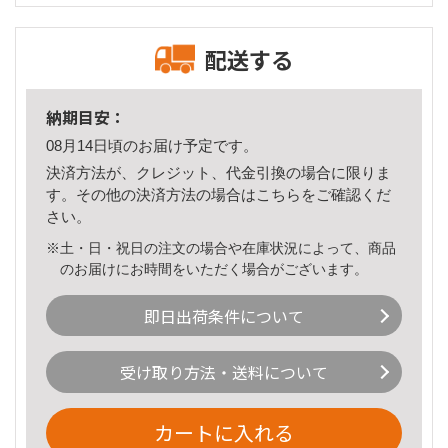
配送する
納期目安：
08月14日頃のお届け予定です。
決済方法が、クレジット、代金引換の場合に限りま
す。その他の決済方法の場合は
こちら
をご確認くだ
さい。
※土・日・祝日の注文の場合や在庫状況によって、商品
のお届けにお時間をいただく場合がございます。
即日出荷条件について
受け取り方法・送料について
カートに入れる