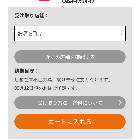
受け取り店舗：
お店を選ぶ
近くの店舗を確認する
納期目安：
店舗在庫不足の為、取り寄せ注文となります。
08月12日頃のお届け予定です。
受け取り方法・送料について
カートに入れる